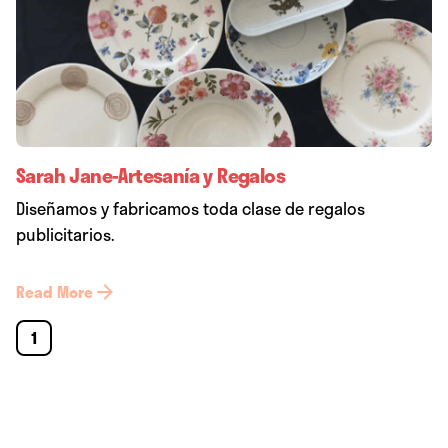
Sarah Jane-Artesanía y Regalos
Diseñamos y fabricamos toda clase de regalos
publicitarios.
Read More
1