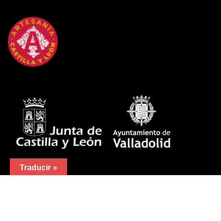
Traducir »