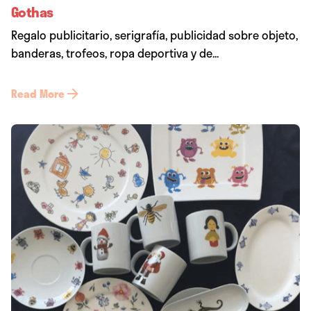
Gothas
Regalo publicitario, serigrafía, publicidad sobre objeto,
banderas, trofeos, ropa deportiva y de...
Read More