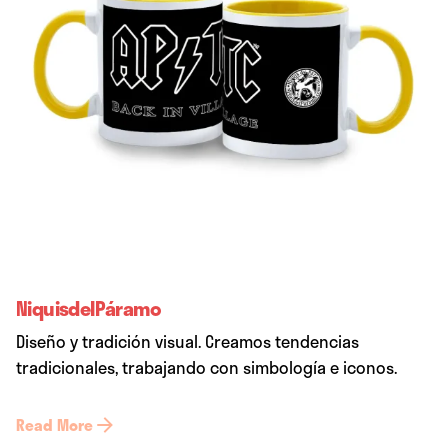
NiquisdelPáramo
Diseño y tradición visual. Creamos tendencias
tradicionales, trabajando con simbología e iconos.
Read More