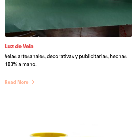
Luz de Vela
Velas artesanales, decorativas y publicitarias, hechas
100% a mano.
Read More