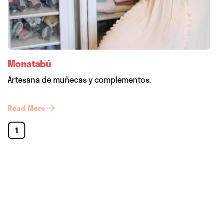
Monatabú
Artesana de muñecas y complementos.
Read More
1