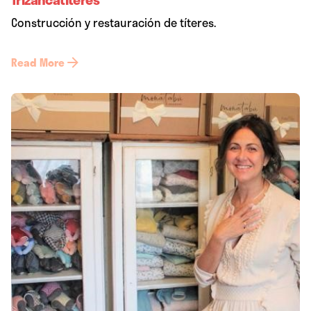
Construcción y restauración de títeres.
Read More