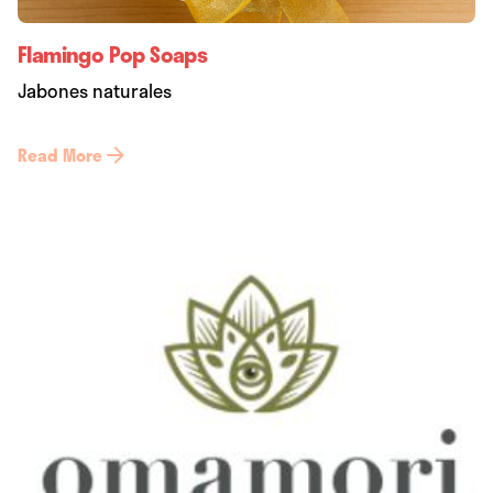
Flamingo Pop Soaps
Jabones naturales
Read More