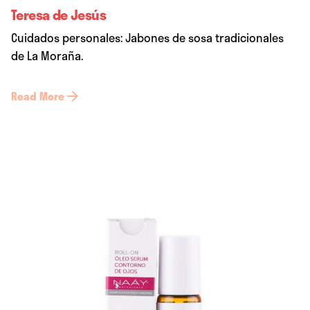
Teresa de Jesús
Cuidados personales: Jabones de sosa tradicionales
de La Moraña.
Read More