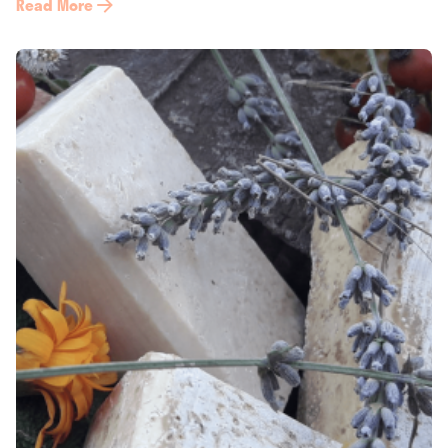
Read More