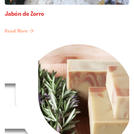
Jabón de Zorro
Read More