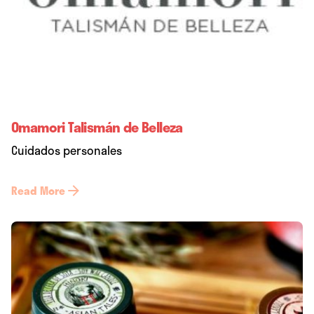
Omamori Talismán de Belleza
Cuidados personales
Read More