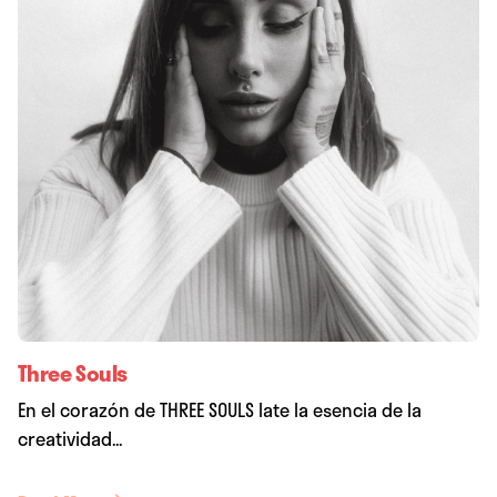
Three Souls
En el corazón de THREE SOULS late la esencia de la
creatividad...