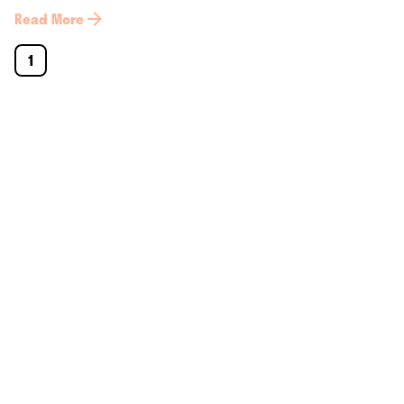
Read More
1