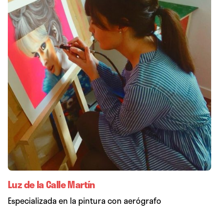
Luz de la Calle Martín
Especializada en la pintura con aerógrafo