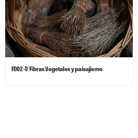
FD02-T/ Fibras Vegetales y paisajismo