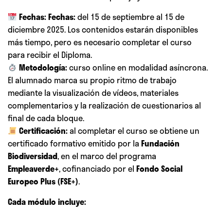
Fechas:
Fechas:
del 15 de septiembre al 15 de
diciembre 2025. Los contenidos estarán disponibles
más tiempo, pero es necesario completar el curso
para recibir el Diploma.
Metodología:
curso online en modalidad asíncrona.
El alumnado marca su propio ritmo de trabajo
mediante la visualización de vídeos, materiales
complementarios y la realización de cuestionarios al
final de cada bloque.
Certificación:
al completar el curso se obtiene un
certificado formativo emitido por la
Fundación
Biodiversidad
, en el marco del programa
Empleaverde+
, cofinanciado por el
Fondo Social
Europeo Plus (FSE+)
.
Cada módulo incluye: