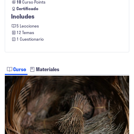
10
Curso Points
Certificado
Includes
5 Lecciones
12 Temas
1 Cuestionario
Curso
Materiales