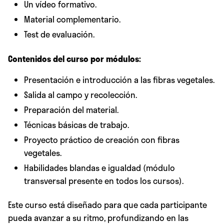
Un vídeo formativo.
Material complementario.
Test de evaluación.
Contenidos del curso por módulos:
Presentación e introducción a las fibras vegetales.
Salida al campo y recolección.
Preparación del material.
Técnicas básicas de trabajo.
Proyecto práctico de creación con fibras
vegetales.
Habilidades blandas e igualdad (módulo
transversal presente en todos los cursos).
Este curso está diseñado para que cada participante
pueda avanzar a su ritmo, profundizando en las