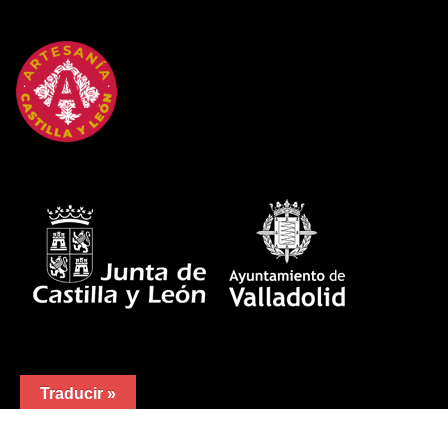
Traducir »