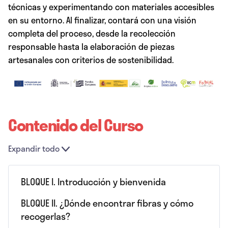
técnicas y experimentando con materiales accesibles
en su entorno. Al finalizar, contará con una visión
completa del proceso, desde la recolección
responsable hasta la elaboración de piezas
artesanales con criterios de sostenibilidad.
Contenido del Curso
Expandir todo
Lecciones
BLOQUE I. Introducción y bienvenida
BLOQUE II. ¿Dónde encontrar fibras y cómo
recogerlas?