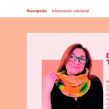
Descripción
Información adicional