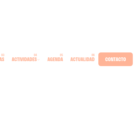
AS
ACTIVIDADES
AGENDA
ACTUALIDAD
CONTACTO