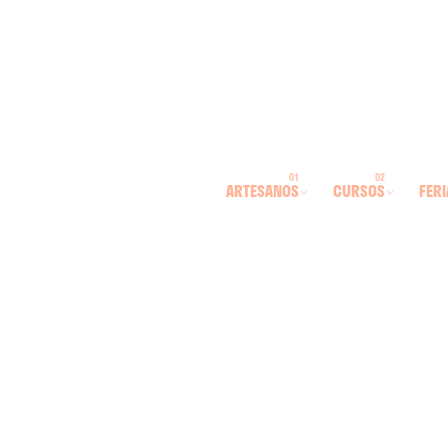
ARTESANOS
CURSOS
FERI