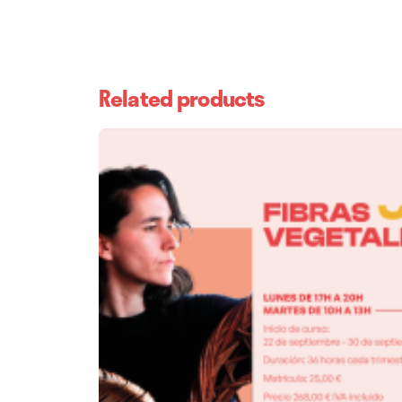
Related products