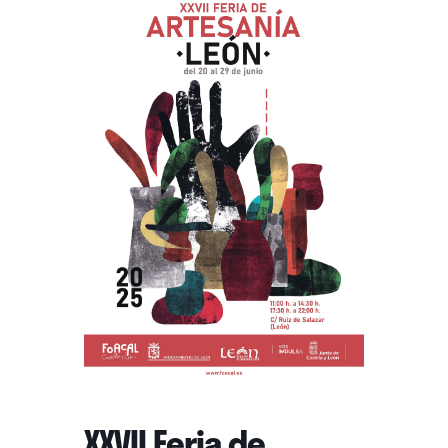
XXVII Feria de