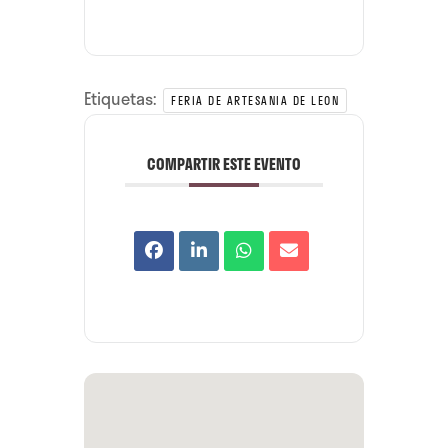
Etiquetas:
FERIA DE ARTESANIA DE LEON
COMPARTIR ESTE EVENTO