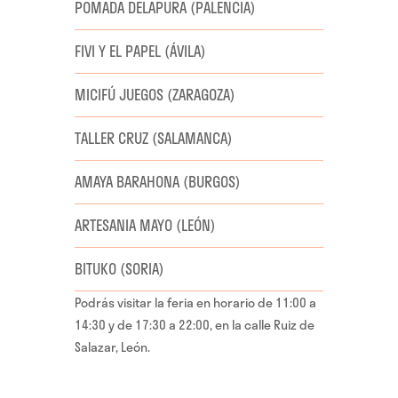
POMADA DELAPURA (PALENCIA)
FIVI Y EL PAPEL (ÁVILA)
MICIFÚ JUEGOS (ZARAGOZA)
TALLER CRUZ (SALAMANCA)
AMAYA BARAHONA (BURGOS)
ARTESANIA MAYO (LEÓN)
BITUKO (SORIA)
Podrás visitar la feria en horario de 11:00 a
14:30 y de 17:30 a 22:00, en la calle Ruiz de
Salazar, León.