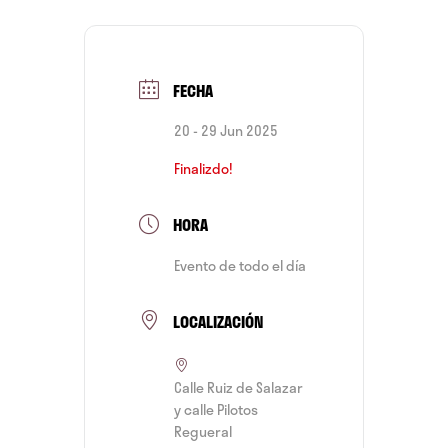
FECHA
20 - 29 Jun 2025
Finalizdo!
HORA
Evento de todo el día
LOCALIZACIÓN
Calle Ruiz de Salazar
y calle Pilotos
Regueral