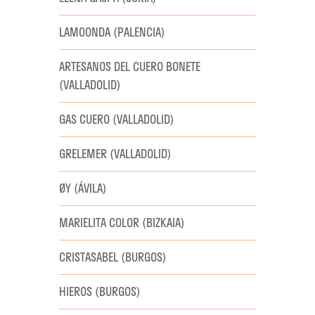
LAMOONDA (PALENCIA)
ARTESANOS DEL CUERO BONETE
(VALLADOLID)
GAS CUERO (VALLADOLID)
GRELEMER (VALLADOLID)
ØY (ÁVILA)
MARIELITA COLOR (BIZKAIA)
CRISTASABEL (BURGOS)
HIEROS (BURGOS)