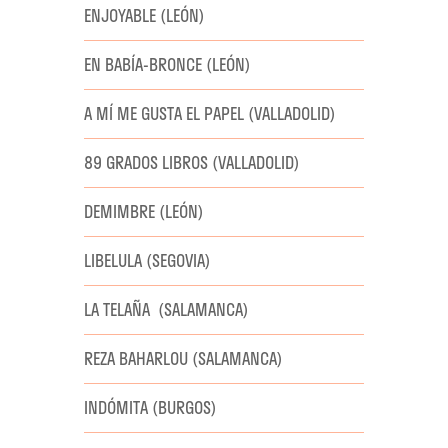
ENJOYABLE (LEÓN)
EN BABÍA-BRONCE (LEÓN)
A MÍ ME GUSTA EL PAPEL (VALLADOLID)
89 GRADOS LIBROS (VALLADOLID)
DEMIMBRE (LEÓN)
LIBELULA (SEGOVIA)
LA TELAÑA (SALAMANCA)
REZA BAHARLOU (SALAMANCA)
INDÓMITA (BURGOS)