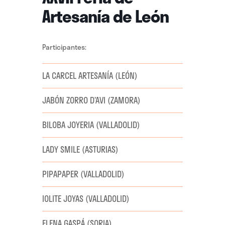
Artesanía de León
Participantes:
LA CARCEL ARTESANÍA (LEÓN)
JABÓN ZORRO D’AVI (ZAMORA)
BILOBA JOYERIA (VALLADOLID)
LADY SMILE (ASTURIAS)
PIPAPAPER (VALLADOLID)
IOLITE JOYAS (VALLADOLID)
ELENA GASPÁ (SORIA)