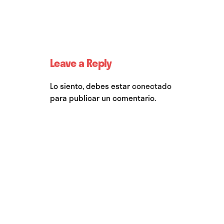
Leave a Reply
Lo siento, debes estar
conectado
para publicar un comentario.