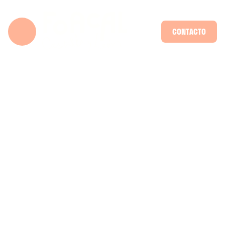
CONTACTO