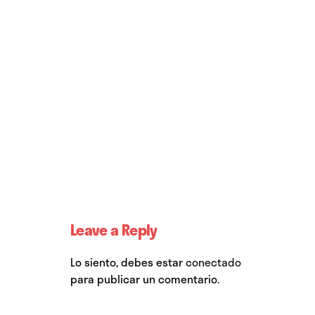
Leave a Reply
Lo siento, debes estar
conectado
para publicar un comentario.