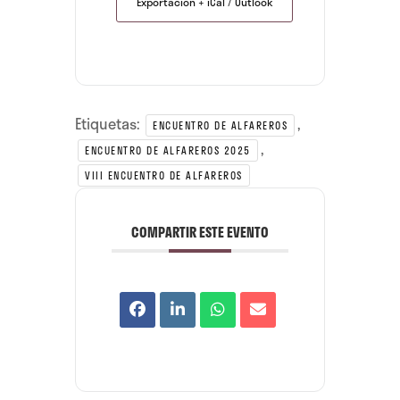
Exportación + iCal / Outlook
Etiquetas:
,
ENCUENTRO DE ALFAREROS
,
ENCUENTRO DE ALFAREROS 2025
VIII ENCUENTRO DE ALFAREROS
COMPARTIR ESTE EVENTO