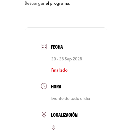
Descargar
el programa.
FECHA
20 - 28 Sep 2025
Finalizdo!
HORA
Evento de todo el día
LOCALIZACIÓN