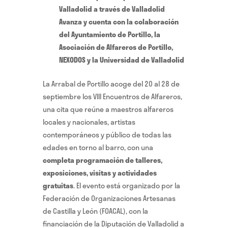
Valladolid a través de Valladolid
Avanza y cuenta con la colaboración
del Ayuntamiento de Portillo, la
Asociación de Alfareros de Portillo,
NEXODOS y la Universidad de Valladolid
La Arrabal de Portillo acoge del 20 al 28 de
septiembre los VIII Encuentros de Alfareros,
una cita que reúne a maestros alfareros
locales y nacionales, artistas
contemporáneos y público de todas las
edades en torno al barro, con una
completa programación de talleres,
exposiciones, visitas y actividades
gratuitas
. El evento está organizado por la
Federación de Organizaciones Artesanas
de Castilla y León (FOACAL), con la
financiación de la Diputación de Valladolid a