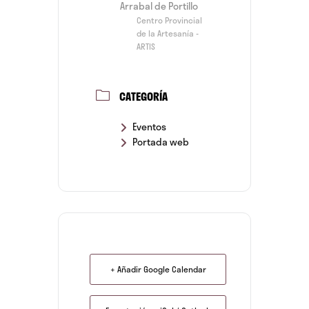
Arrabal de Portillo
Centro Provincial
de la Artesanía -
ARTIS
CATEGORÍA
Eventos
Portada web
+ Añadir Google Calendar