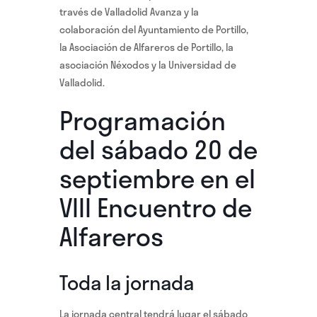
través de Valladolid Avanza y la
colaboración del Ayuntamiento de Portillo,
la Asociación de Alfareros de Portillo, la
asociación Néxodos y la Universidad de
Valladolid.
Programación
del sábado 20 de
septiembre en el
VIII Encuentro de
Alfareros
Toda la jornada
La jornada central tendrá lugar el sábado