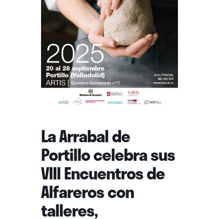
La Arrabal de
Portillo celebra sus
VIII Encuentros de
Alfareros con
talleres,