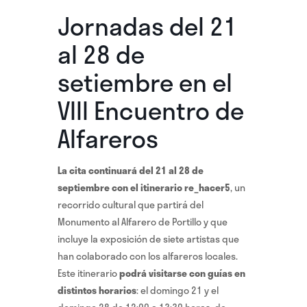
Jornadas del 21
al 28 de
setiembre en el
VIII Encuentro de
Alfareros
La cita continuará del 21 al 28 de
septiembre con el itinerario re_hacer5
, un
recorrido cultural que partirá del
Monumento al Alfarero de Portillo y que
incluye la exposición de siete artistas que
han colaborado con los alfareros locales.
Este itinerario
podrá visitarse con guías en
distintos horarios
: el domingo 21 y el