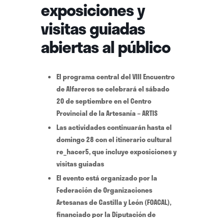
exposiciones y
visitas guiadas
abiertas al público
El programa central del VIII Encuentro
de Alfareros se celebrará el sábado
20 de septiembre en el Centro
Provincial de la Artesanía – ARTIS
Las actividades continuarán hasta el
domingo 28 con el itinerario cultural
re_hacer5, que incluye exposiciones y
visitas guiadas
El evento está organizado por la
Federación de Organizaciones
Artesanas de Castilla y León (FOACAL),
financiado por la Diputación de