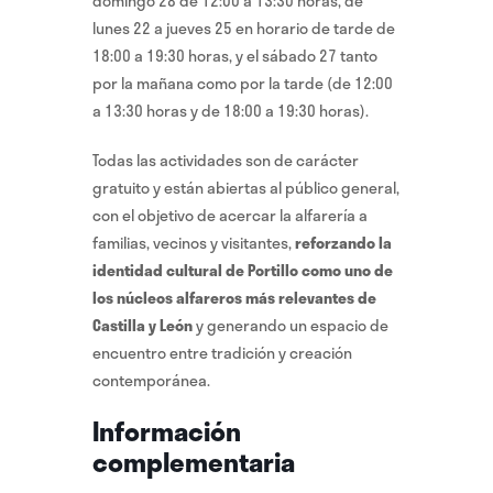
domingo 28 de 12:00 a 13:30 horas, de
lunes 22 a jueves 25 en horario de tarde de
18:00 a 19:30 horas, y el sábado 27 tanto
por la mañana como por la tarde (de 12:00
a 13:30 horas y de 18:00 a 19:30 horas).
Todas las actividades son de carácter
gratuito y están abiertas al público general,
con el objetivo de acercar la alfarería a
familias, vecinos y visitantes,
reforzando la
identidad cultural de Portillo como uno de
los núcleos alfareros más relevantes de
Castilla y León
y generando un espacio de
encuentro entre tradición y creación
contemporánea.
Información
complementaria