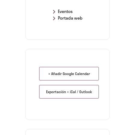
Eventos
Portada web
+ Añadir Google Calendar
Exportación + iCal / Outlook