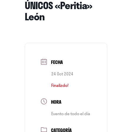
ÚNICOS «Peritia»
León
FECHA
24 Oct 2024
Finalizdo!
HORA
Evento de todo el día
CATEGORÍA