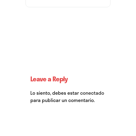
Leave a Reply
Lo siento, debes estar
conectado
para publicar un comentario.