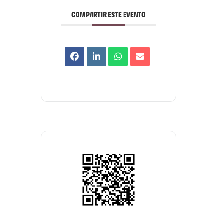
COMPARTIR ESTE EVENTO