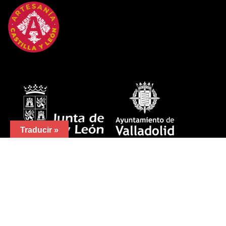
Traducir »