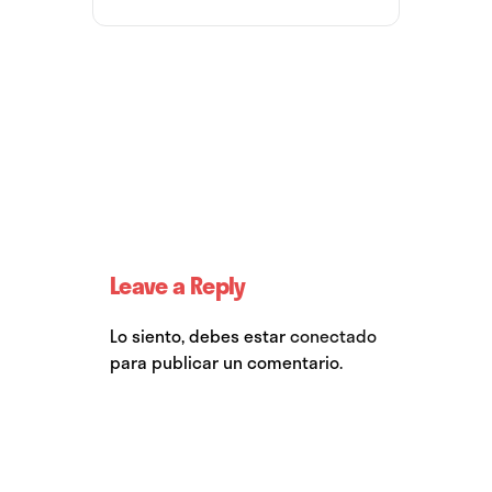
Leave a Reply
Lo siento, debes estar
conectado
para publicar un comentario.