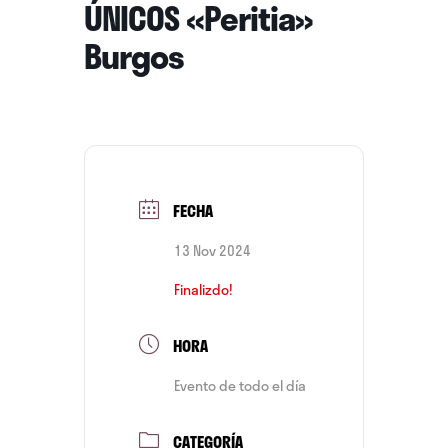
ÚNICOS «Peritia»
Burgos
FECHA
13 Nov 2024
Finalizdo!
HORA
Evento de todo el día
CATEGORÍA