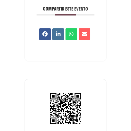
COMPARTIR ESTE EVENTO