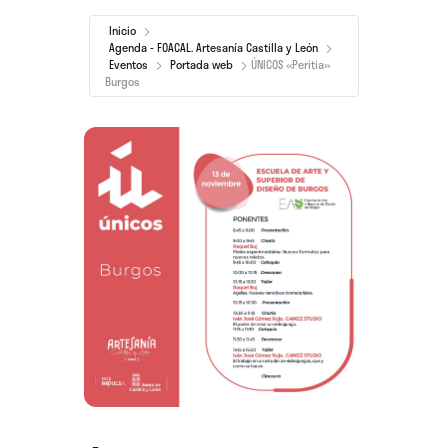
Inicio
Agenda - FOACAL. Artesanía Castilla y León
Eventos
Portada web
ÚNICOS «Peritia»
Burgos