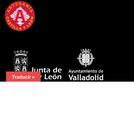
Traducir »