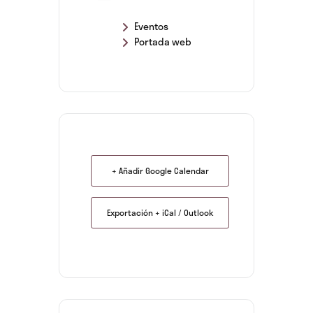
Eventos
Portada web
+ Añadir Google Calendar
Exportación + iCal / Outlook