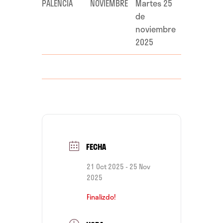
PALENCIA
NOVIEMBRE
Martes 25
de
noviembre
2025
FECHA
21 Oct 2025
- 25 Nov
2025
Finalizdo!