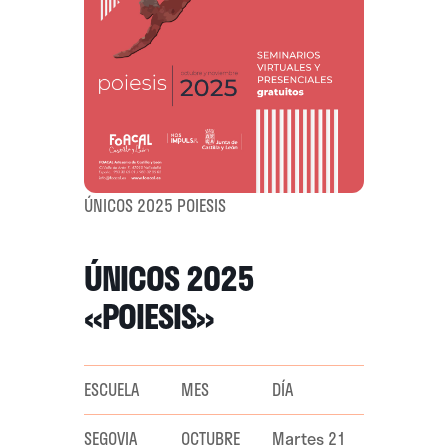
ÚNICOS 2025 POIESIS
ÚNICOS 2025
«POIESIS»
ESCUELA
MES
DÍA
SEGOVIA
OCTUBRE
Martes 21