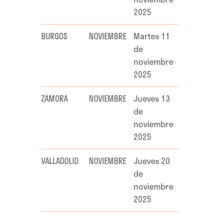
2025
BURGOS
NOVIEMBRE
Martes 11
de
noviembre
2025
ZAMORA
NOVIEMBRE
Jueves 13
de
noviembre
2025
VALLADOLID
NOVIEMBRE
Jueves 20
de
noviembre
2025