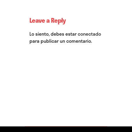
Leave a Reply
Lo siento, debes estar
conectado
para publicar un comentario.