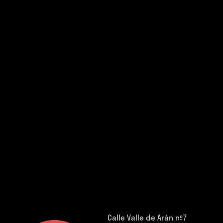
Calle Valle de Arán nº7