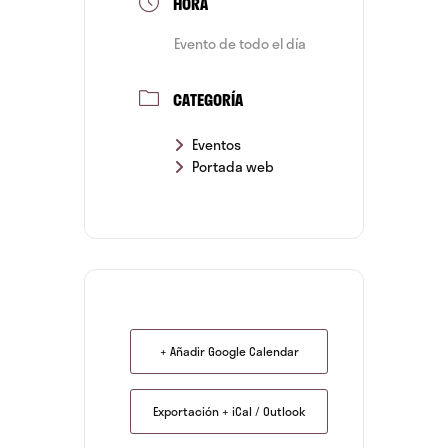
HORA
Evento de todo el día
CATEGORÍA
Eventos
Portada web
+ Añadir Google Calendar
Exportación + iCal / Outlook