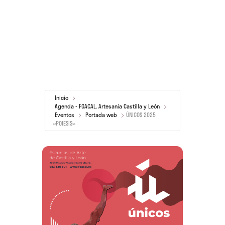
Inicio
Agenda - FOACAL. Artesanía Castilla y León
Eventos
Portada web
ÚNICOS 2025
«POIESIS»