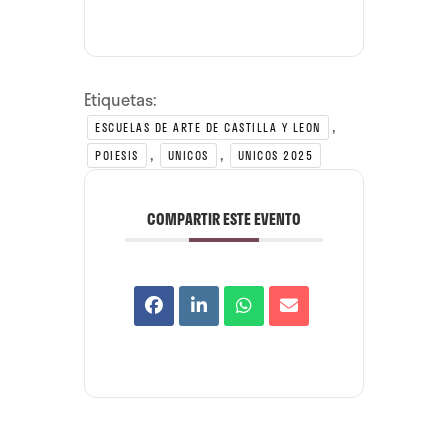
Etiquetas:
,
ESCUELAS DE ARTE DE CASTILLA Y LEON
,
,
POIESIS
UNICOS
UNICOS 2025
COMPARTIR ESTE EVENTO