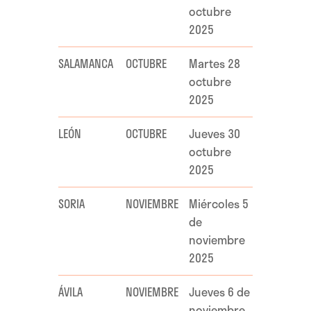
octubre
2025
SALAMANCA
OCTUBRE
Martes 28
octubre
2025
LEÓN
OCTUBRE
Jueves 30
octubre
2025
SORIA
NOVIEMBRE
Miércoles 5
de
noviembre
2025
ÁVILA
NOVIEMBRE
Jueves 6 de
noviembre