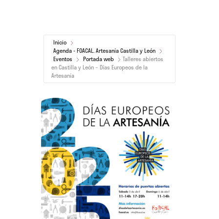
Inicio
Agenda - FOACAL. Artesanía Castilla y León
Eventos
Portada web
Talleres abiertos
en Castilla y León – Días Europeos de la
Artesanía