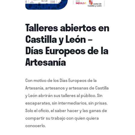
Talleres abiertos en
Castilla y León –
Días Europeos de la
Artesanía
Con motivo de los Días Europeos de la
Artesanía, artesanos y artesanas de Castilla
y León abrirán sus talleres al público. Sin
escaparates, sin intermediarios, sin prisas.
Solo el oficio, el saber hacer y las ganas de
compartir su trabajo con quien quiera
conocerlo.