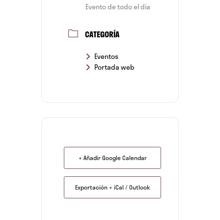
Evento de todo el día
CATEGORÍA
Eventos
Portada web
+ Añadir Google Calendar
Exportación + iCal / Outlook