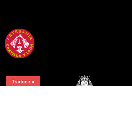
Traducir »