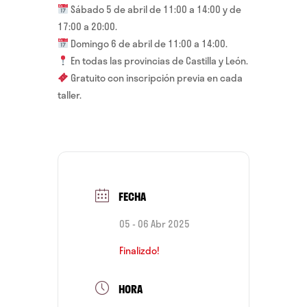
Sábado 5 de abril de 11:00 a 14:00 y de
17:00 a 20:00.
Domingo 6 de abril de 11:00 a 14:00.
En todas las provincias de Castilla y León.
Gratuito con inscripción previa en cada
taller.
FECHA
05 - 06 Abr 2025
Finalizdo!
HORA