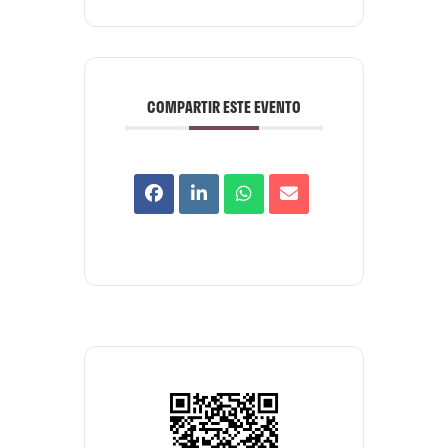
COMPARTIR ESTE EVENTO