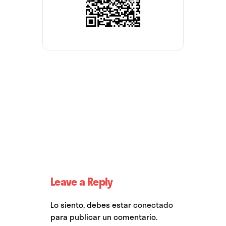
Leave a Reply
Lo siento, debes estar
conectado
para publicar un comentario.