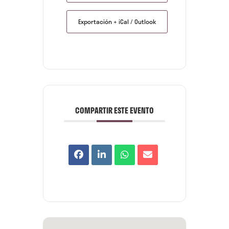
Exportación + iCal / Outlook
COMPARTIR ESTE EVENTO