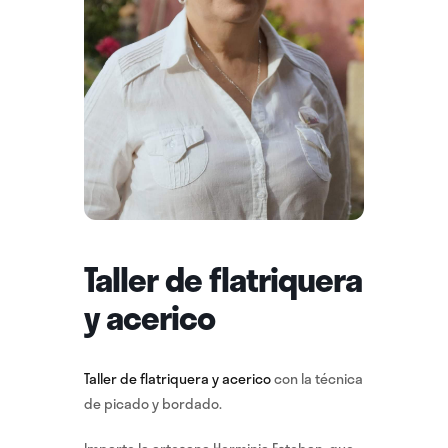
Taller de flatriquera
y acerico
Taller de flatriquera y acerico
con la técnica
de picado y bordado.