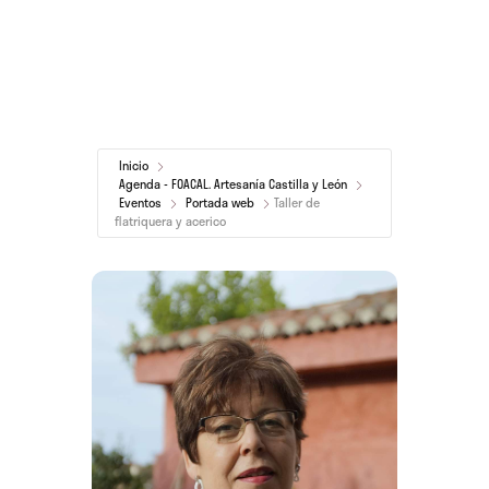
Inicio
Agenda - FOACAL. Artesanía Castilla y León
Eventos
Portada web
Taller de
flatriquera y acerico