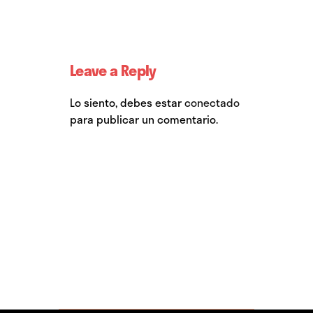
Leave a Reply
Lo siento, debes estar
conectado
para publicar un comentario.