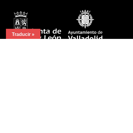
Traducir »