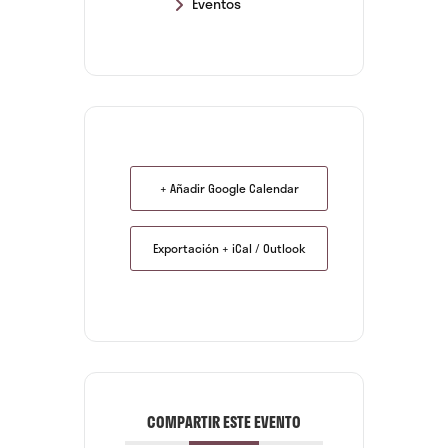
Eventos
+ Añadir Google Calendar
Exportación + iCal / Outlook
COMPARTIR ESTE EVENTO