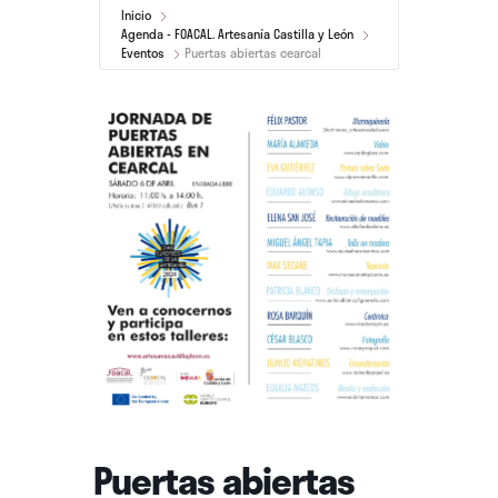
Inicio
Agenda - FOACAL. Artesanía Castilla y León
Eventos
Puertas abiertas cearcal
Puertas abiertas