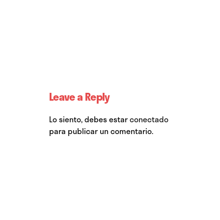
Leave a Reply
Lo siento, debes estar
conectado
para publicar un comentario.