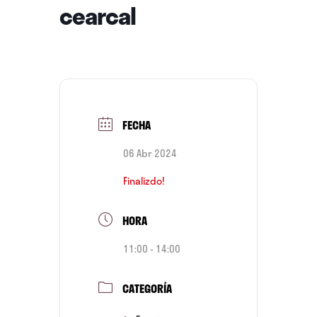
cearcal
FECHA
06 Abr 2024
Finalizdo!
HORA
11:00 - 14:00
CATEGORÍA