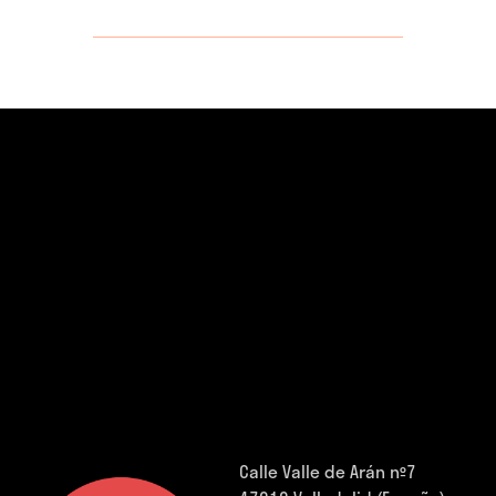
Calle Valle de Arán nº7