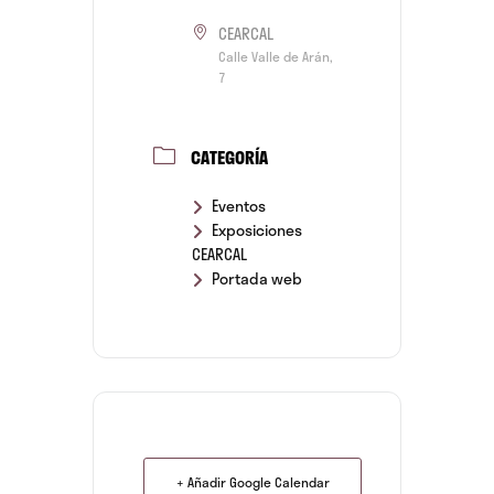
CEARCAL
Calle Valle de Arán,
7
CATEGORÍA
Eventos
Exposiciones
CEARCAL
Portada web
+ Añadir Google Calendar