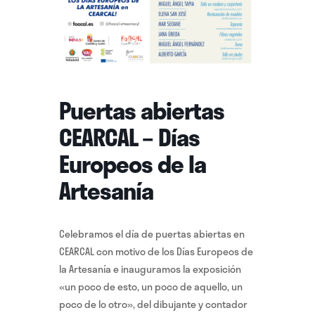
Puertas abiertas
CEARCAL – Días
Europeos de la
Artesanía
Celebramos el día de puertas abiertas en
CEARCAL con motivo de los Días Europeos de
la Artesanía e inauguramos la exposición
«un poco de esto, un poco de aquello, un
poco de lo otro», del dibujante y contador