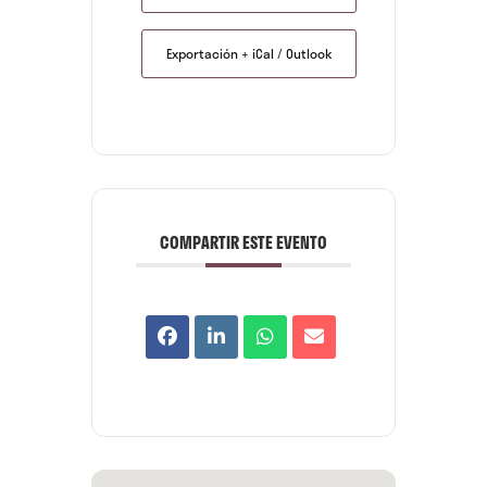
Exportación + iCal / Outlook
COMPARTIR ESTE EVENTO