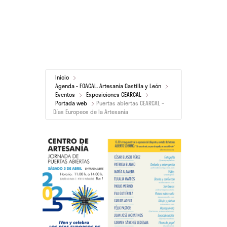
Inicio
Agenda - FOACAL. Artesanía Castilla y León
Eventos
Exposiciones CEARCAL
Portada web
Puertas abiertas CEARCAL –
Días Europeos de la Artesanía