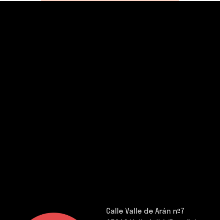
Calle Valle de Arán nº7