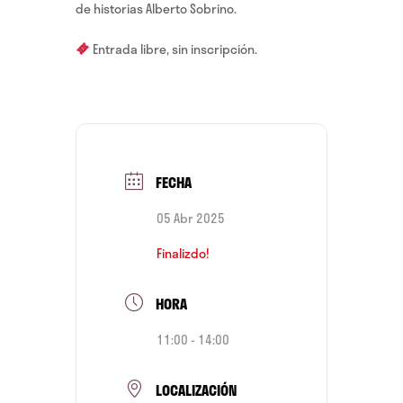
de historias Alberto Sobrino.
Entrada libre, sin inscripción.
FECHA
05 Abr 2025
Finalizdo!
HORA
11:00 - 14:00
LOCALIZACIÓN