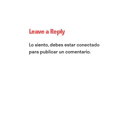
Leave a Reply
Lo siento, debes estar
conectado
para publicar un comentario.