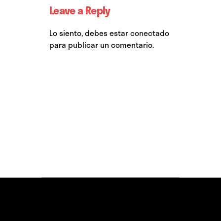
Leave a Reply
Lo siento, debes estar
conectado
para publicar un comentario.