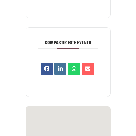
COMPARTIR ESTE EVENTO