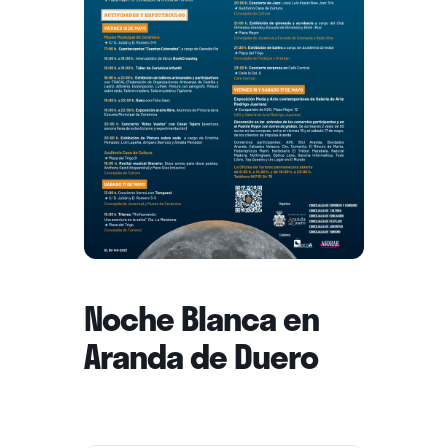
Noche Blanca en
Aranda de Duero