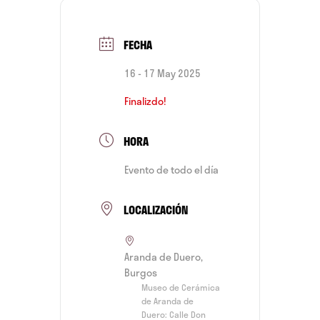
FECHA
16 - 17 May 2025
Finalizdo!
HORA
Evento de todo el día
LOCALIZACIÓN
Aranda de Duero,
Burgos
Museo de Cerámica
de Aranda de
Duero: Calle Don