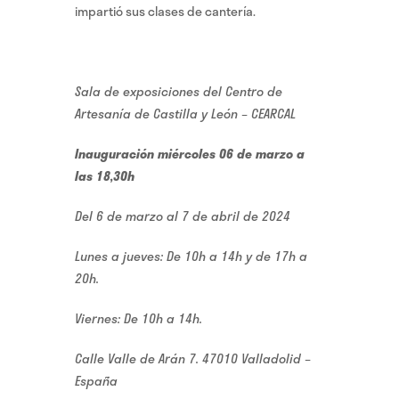
impartió sus clases de cantería.
Sala de exposiciones del Centro de
Artesanía de Castilla y León – CEARCAL
Inauguración miércoles 06 de marzo a
las 18,30h
Del 6 de marzo al 7 de abril de 2024
Lunes a jueves: De 10h a 14h y de 17h a
20h.
Viernes: De 10h a 14h.
Calle Valle de Arán 7. 47010 Valladolid –
España