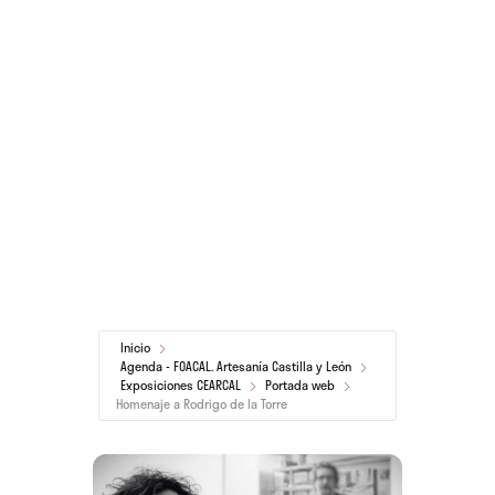
Inicio
Agenda - FOACAL. Artesanía Castilla y León
Exposiciones CEARCAL
Portada web
Homenaje a Rodrigo de la Torre