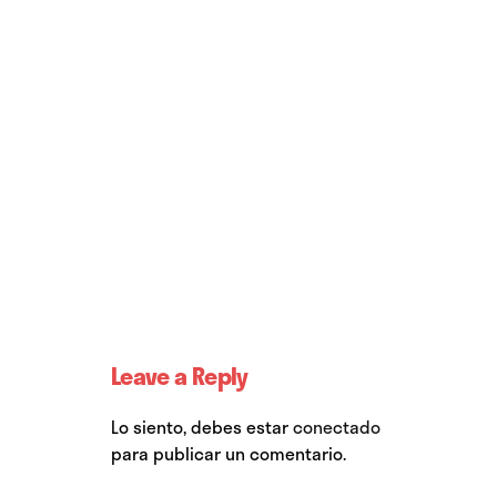
Leave a Reply
Lo siento, debes estar
conectado
para publicar un comentario.