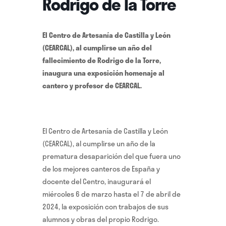
Rodrigo de la Torre
El Centro de Artesanía de Castilla y León
(CEARCAL), al cumplirse un año del
fallecimiento de Rodrigo de la Torre,
inaugura una exposición homenaje al
cantero y profesor de CEARCAL.
El Centro de Artesanía de Castilla y León
(CEARCAL), al cumplirse un año de la
prematura desaparición del que fuera uno
de los mejores canteros de España y
docente del Centro, inaugurará el
miércoles 6 de marzo hasta el 7 de abril de
2024,
la exposición con trabajos de sus
alumnos y obras del propio Rodrigo.