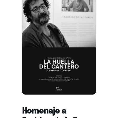
Homenaje a