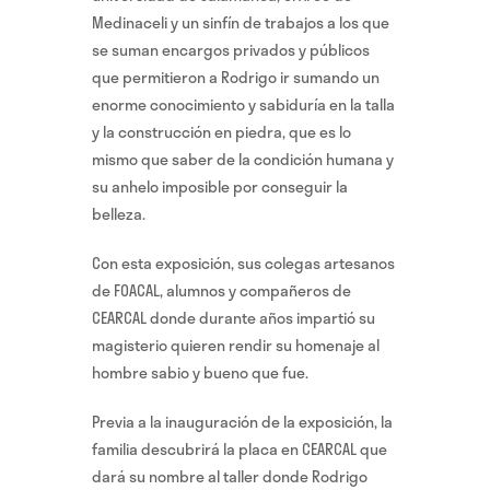
Medinaceli y un sinfín de trabajos a los que
se suman encargos privados y públicos
que permitieron a Rodrigo ir sumando un
enorme conocimiento y sabiduría en la talla
y la construcción en piedra, que es lo
mismo que saber de la condición humana y
su anhelo imposible por conseguir la
belleza.
Con esta exposición, sus colegas artesanos
de FOACAL, alumnos y compañeros de
CEARCAL donde durante años impartió su
magisterio quieren rendir su homenaje al
hombre sabio y bueno que fue.
Previa a la inauguración de la exposición, la
familia descubrirá la placa en CEARCAL que
dará su nombre al taller donde Rodrigo