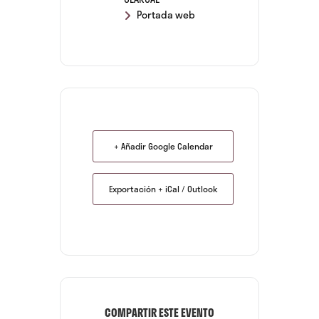
Portada web
+ Añadir Google Calendar
Exportación + iCal / Outlook
COMPARTIR ESTE EVENTO