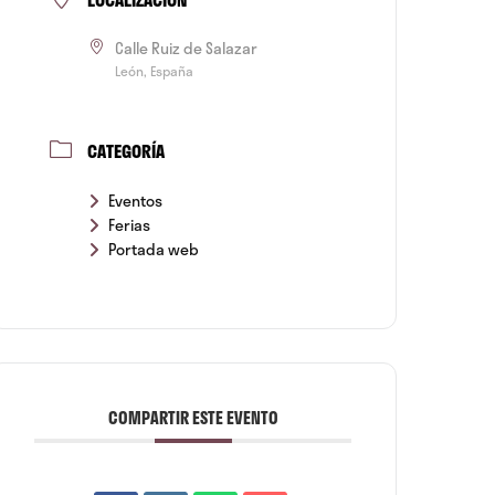
Calle Ruiz de Salazar
León, España
CATEGORÍA
Eventos
Ferias
Portada web
COMPARTIR ESTE EVENTO