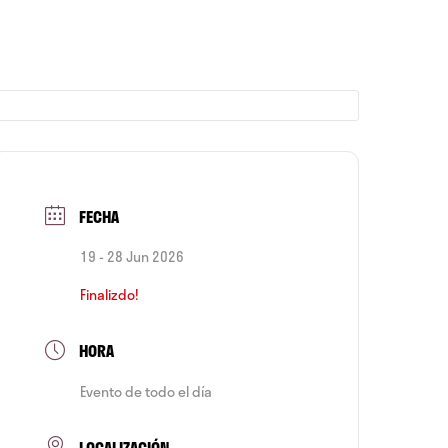
FECHA
19 - 28 Jun 2026
Finalizdo!
HORA
Evento de todo el día
LOCALIZACIÓN