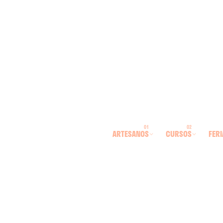
ARTESANOS
CURSOS
FERI