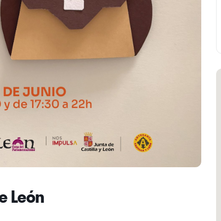
de León