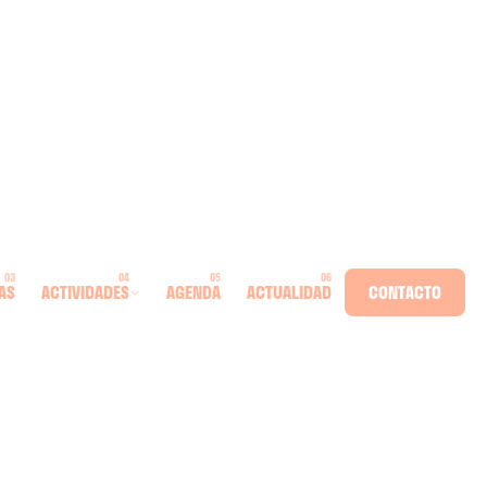
AS
ACTIVIDADES
AGENDA
ACTUALIDAD
CONTACTO