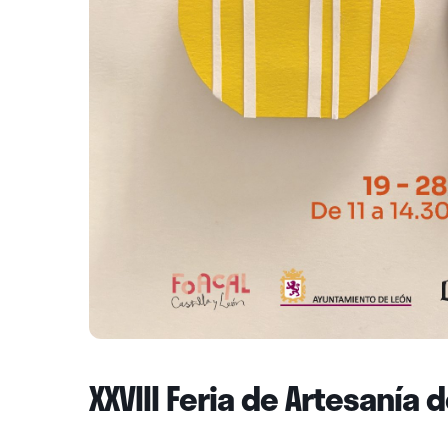
XXVIII Feria de Artesanía 