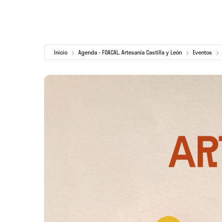
Inicio
Agenda - FOACAL. Artesanía Castilla y León
Eventos