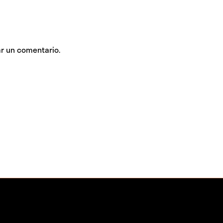
r un comentario.