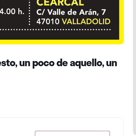
sto, un poco de aquello, un