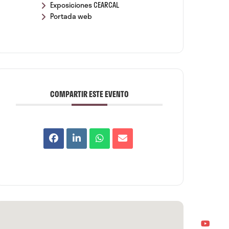
Exposiciones CEARCAL
Portada web
COMPARTIR ESTE EVENTO