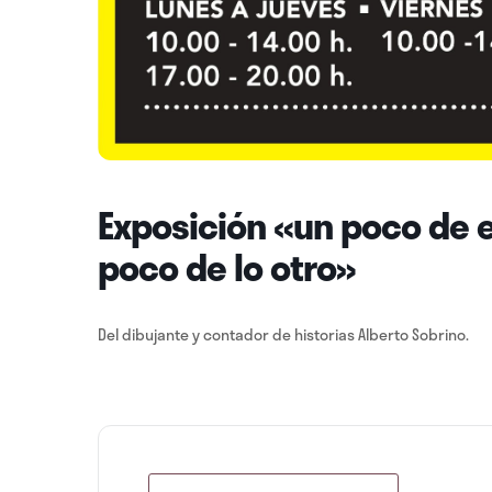
Exposición «un poco de e
poco de lo otro»
Del dibujante y contador de historias Alberto Sobrino.