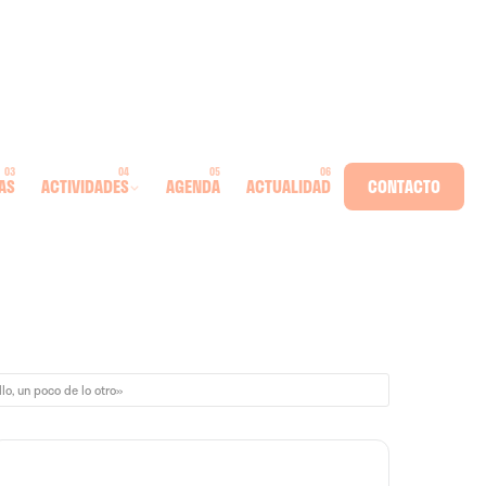
AS
ACTIVIDADES
AGENDA
ACTUALIDAD
CONTACTO
lo, un poco de lo otro»