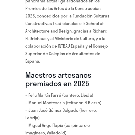
panorama actual, galardonados en los
Premios de las Artes de la Construcción
2025, concedidos por la Fundación Culturas
Constructivas Tradicionales e IE School of
Architecture and Design, gracias a Richard
H. Driehaus y al Ministerio de Cultura, y a la
colaboración de INTBAU España y el Consejo
Superior de Colegios de Arquitectos de
España.
Maestros artesanos
premiados en 2025
– Feliu Martín Farré (cantero, Lleida)
– Manuel Monteserín (teitador, El Bierzo)
– Juan José Gómez Delgado (herrero,
Lebrija)
– Miguel Ángel Tapia (carpintero e
imaginero, Valladolid)