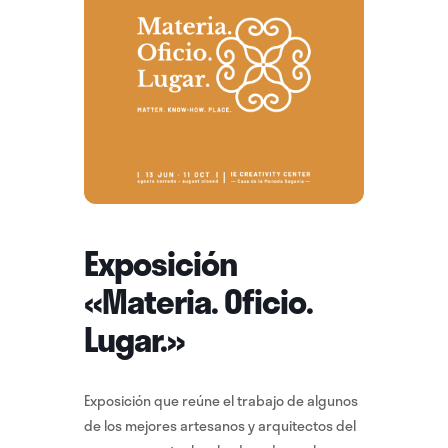
Exposición
«Materia. Oficio.
Lugar.»
Exposición que reúne el trabajo de algunos
de los mejores artesanos y arquitectos del