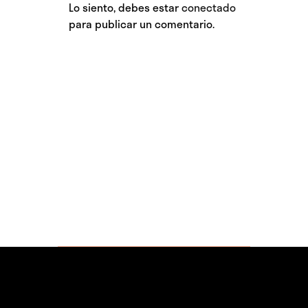
Lo siento, debes estar
conectado
para publicar un comentario.