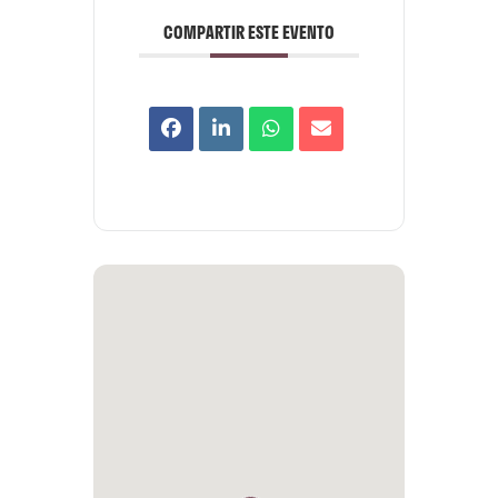
COMPARTIR ESTE EVENTO