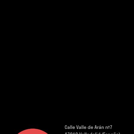
Calle Valle de Arán nº7