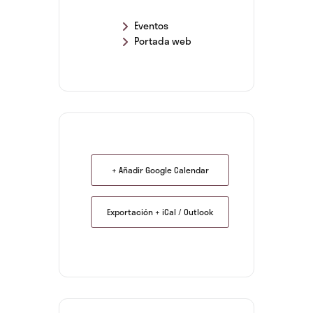
Eventos
Portada web
+ Añadir Google Calendar
Exportación + iCal / Outlook