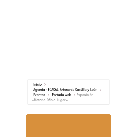
Inicio
Agenda - FOACAL. Artesanía Castilla y León
Eventos
Portada web
Exposición
«Materia. Oficio. Lugar.»