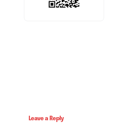
Leave a Reply