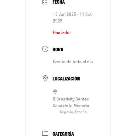
FECHA
13 Jun 2025
- 11 Oct
2025
Finalizdo!
HORA
Evento de todo el día
LOCALIZACIÓN
IE Creativity Center,
Casa de la Moneda
Segovia, España
CATEGORÍA