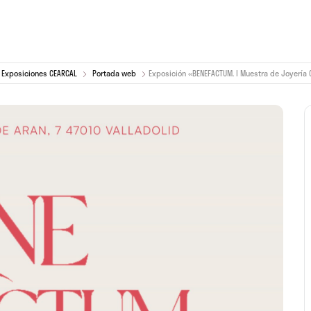
Exposiciones CEARCAL
Portada web
Exposición «BENEFACTUM. I Muestra de Joyería