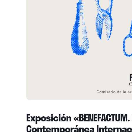
Exposición «BENEFACTUM. 
Contemporánea Internac