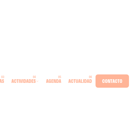
AS
ACTIVIDADES
AGENDA
ACTUALIDAD
CONTACTO