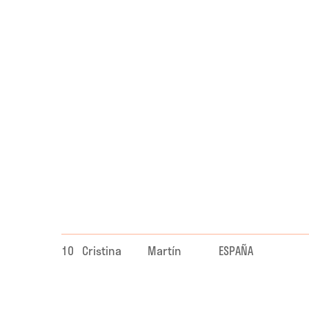
10
Cristina
Martín
ESPAÑA