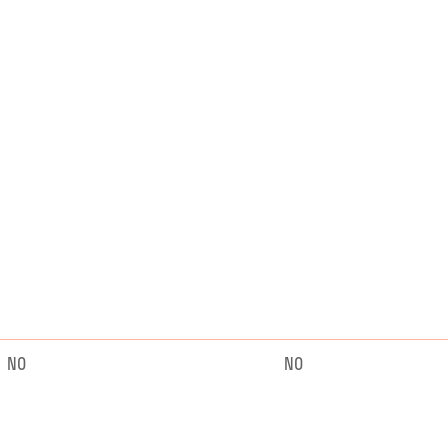
NO
NO