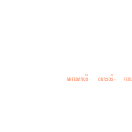
ARTESANOS
CURSOS
FERI