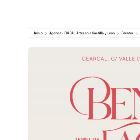
Inicio
Agenda - FOACAL. Artesanía Castilla y León
Eventos