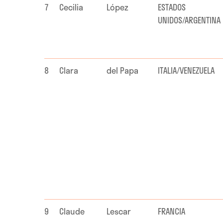
7
Cecilia
López
ESTADOS
UNIDOS/ARGENTINA
8
Clara
del Papa
ITALIA/VENEZUELA
9
Claude
Lescar
FRANCIA