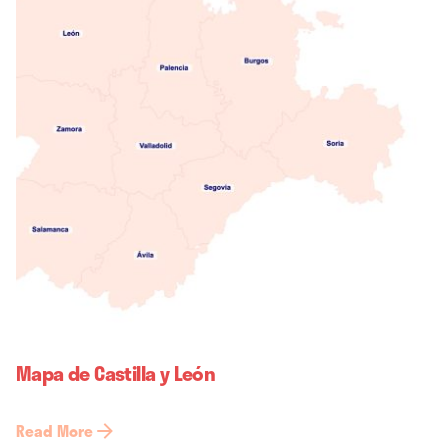
Mapa de Castilla y León
Read More