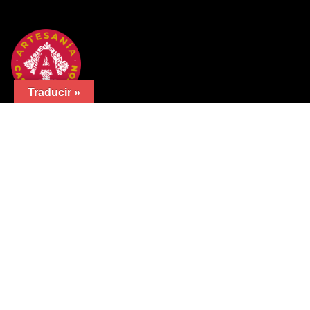
Traducir »