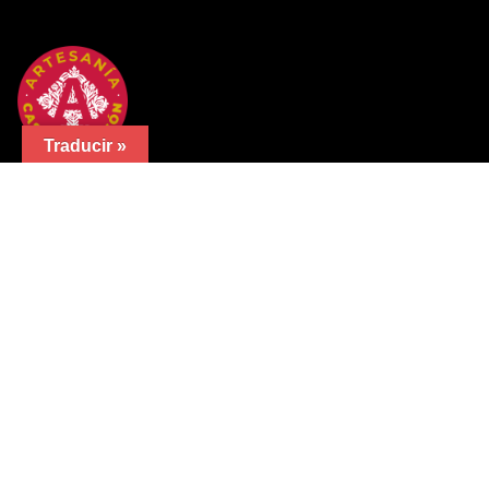
Traducir »