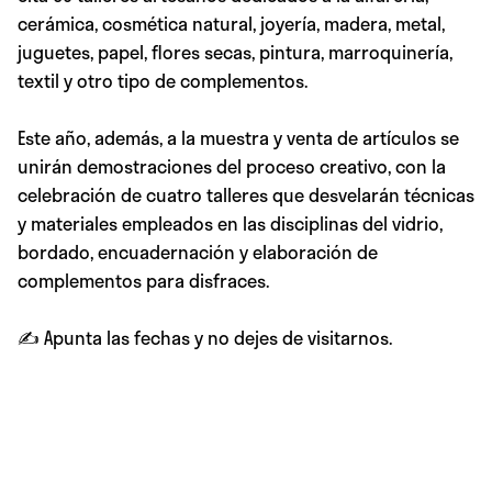
cerámica, cosmética natural, joyería, madera, metal,
juguetes, papel, flores secas, pintura, marroquinería,
textil y otro tipo de complementos.⁣
Este año, además, a la muestra y venta de artículos se
unirán demostraciones del proceso creativo, con la
celebración de cuatro talleres que desvelarán técnicas
y materiales empleados en las disciplinas del vidrio,
bordado, encuadernación y elaboración de
complementos para disfraces.⁣
✍️ Apunta las fechas y no dejes de visitarnos.⁣