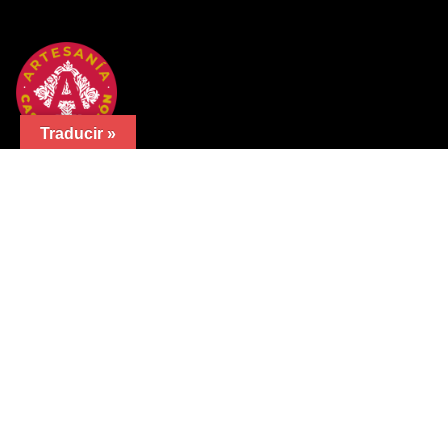
Traducir »