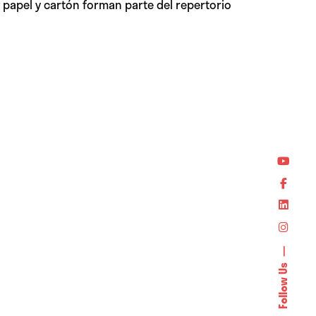
, papel y cartón forman parte del repertorio
Follow Us