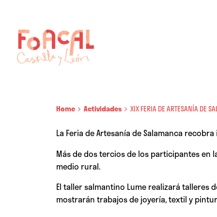
Skip
to
content
Home
Actividades
XIX FERIA DE ARTESANÍA DE 
La Feria de Artesanía de Salamanca recobra im
Más de dos tercios de los participantes en 
medio rural.
El taller salmantino Lume realizará talleres
mostrarán trabajos de joyería, textil y pintur