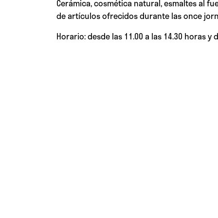
Cerámica, cosmética natural, esmaltes al fu
de artículos ofrecidos durante las once jor
Horario: desde las 11.00 a las 14.30 horas y d