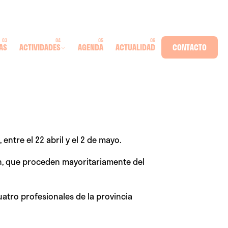
AS
ACTIVIDADES
AGENDA
ACTUALIDAD
CONTACTO
entre el 22 abril y el 2 de mayo.
ón, que proceden mayoritariamente del
uatro profesionales de la provincia