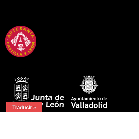
Traducir »