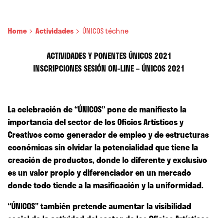
Home
Actividades
ÚNICOS téchne
ACTIVIDADES Y PONENTES ÚNICOS 2021
INSCRIPCIONES SESIÓN ON-LINE – ÚNICOS 2021
La celebración de “ÚNICOS” pone de manifiesto la
importancia del sector de los Oficios Artísticos y
Creativos como generador de empleo y de estructuras
económicas sin olvidar la potencialidad que tiene la
creación de productos, donde lo diferente y exclusivo
es un valor propio y diferenciador en un mercado
donde todo tiende a la masificación y la uniformidad.
“ÚNICOS” también pretende aumentar la visibilidad