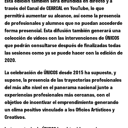
Esta edición también será difundida en directo y a
través del Canal de CEARCAL en YouTube, lo que
permitirá aumentar su alcance, así como la presencia
de profesionales y alumnos que no puedan accederde
forma presencial. Esta difusión también generará una
colección de vídeos con las intervenciones de ÚNICOS
que podrán consultarse después de finalizadas todas
las sesiones como ya se puede hacer con la edición de
2020.
La celebración de ÚNICOS desde 2015 ha supuesto, y
supone, la presencia de las trayectorias profesionales
del más alto nivel en el panorama nacional junto a
experiencias profesionales más cercanas, con el
objetivo de incentivar el emprendimiento generando
un clima positivo vinculado a los Oficios Artísticos y
Creativos.