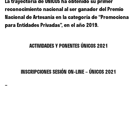
La trayectoria de ÚNICOS ha obtenido su primer
reconocimiento nacional al ser ganador del Premio
Nacional de Artesanía en la categoría de “Promociona
para Entidades Privadas”, en el año 2019.
ACTIVIDADES Y PONENTES ÚNICOS 2021
INSCRIPCIONES SESIÓN ON-LINE – ÚNICOS 2021
–