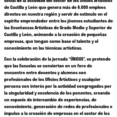
social de la actividad del sector de los Oficios Artísticos
de Castilla y León que genera más de 6.000 empleos
directos en nuestra región y servir de estímulo en el
espíritu emprendedor entre los jóvenes estudiantes de
las Enseñanzas Artísticas de Grado Medio y Superior de
Castilla y León, animando a la creación de pequeñas
empresas, que tengan como base el talento y el
conocimiento en las técnicas artísticas.
Con la celebración de la jornada “ÚNICOS”, se pretende
que las Escuelas se conviertan en un foro de
encuentro entre docentes y alumnos con
profesionales de los Oficios Artísticos y cualquier
persona con interés por la actividad congregados por
la singularidad y excelencia de los ponentes, creando
un espacio de intercambio de experiencias, de
conocimiento, generación de redes de profesionales e
impulso a la creación de empresas en el sector de los