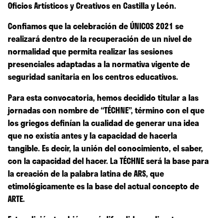
Oficios Artísticos y Creativos en Castilla y León.
Confiamos que la celebración de ÚNICOS 2021 se
realizará dentro de la recuperación de un nivel de
normalidad que permita realizar las sesiones
presenciales adaptadas a la normativa vigente de
seguridad sanitaria en los centros educativos.
Para esta convocatoria, hemos decidido titular a las
jornadas con nombre de “TÉCHNE”, término con el que
los griegos definían la cualidad de generar una idea
que no existía antes y la capacidad de hacerla
tangible. Es decir, la unión del conocimiento, el saber,
con la capacidad del hacer. La TÉCHNE será la base para
la creación de la palabra latina de ARS, que
etimológicamente es la base del actual concepto de
ARTE.