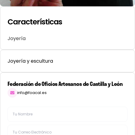
Características
Joyería
Joyería y escultura
Federación de Oficios Artesanos de Castilla y León
info@foacal.es