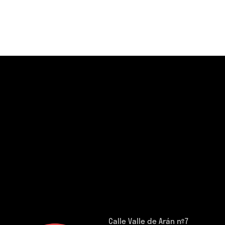
Calle Valle de Arán nº7