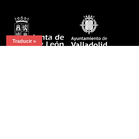
Traducir »