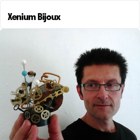
Xenium Bijoux