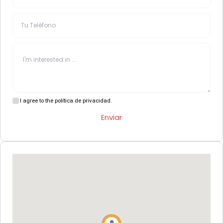
I agree to the política de privacidad.
Enviar