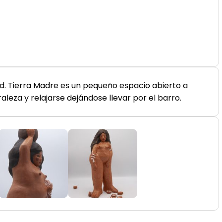
id. Tierra Madre es un pequeño espacio abierto a
aleza y relajarse dejándose llevar por el barro.