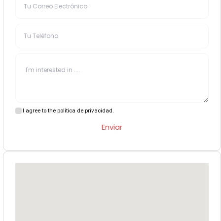
I agree to the política de privacidad.
Enviar