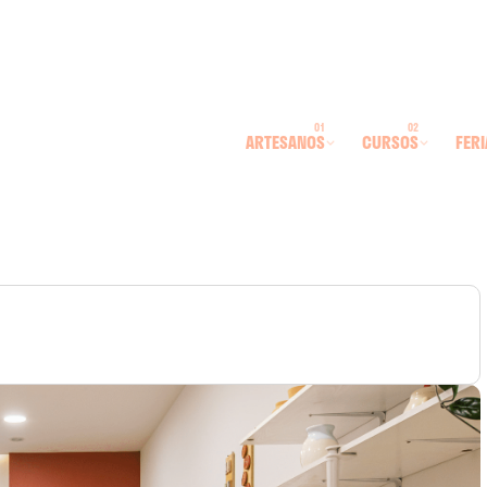
ARTESANOS
CURSOS
FERI