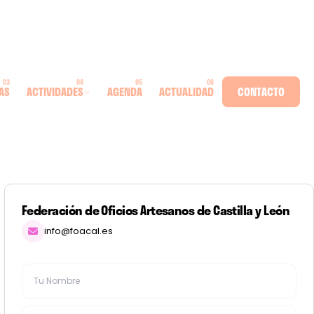
AS
ACTIVIDADES
AGENDA
ACTUALIDAD
CONTACTO
Federación de Oficios Artesanos de Castilla y León
info@foacal.es