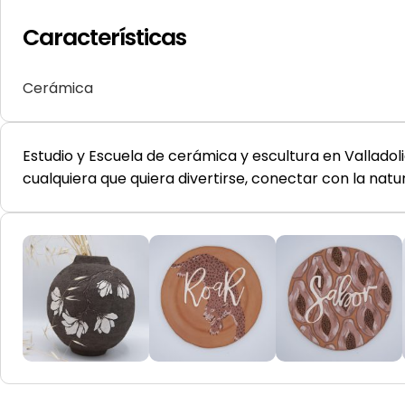
Características
Cerámica
Estudio y Escuela de cerámica y escultura en Valladol
cualquiera que quiera divertirse, conectar con la natur