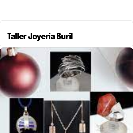
Taller Joyería Buril