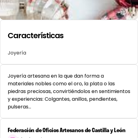
Características
Joyería
Joyería artesana en la que dan forma a
materiales nobles como el oro, la plata o las
piedras preciosas, convirtiéndolos en sentimientos
y experiencias: Colgantes, anillos, pendientes,
pulseras…
Federación de Oficios Artesanos de Castilla y León