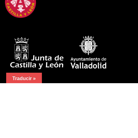
Traducir »