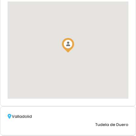
Valladolid
Tudela de Duero