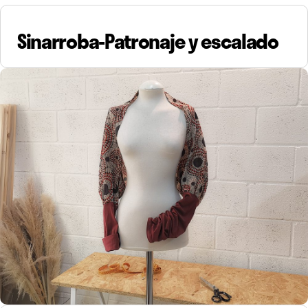
Sinarroba-Patronaje y escalado