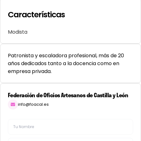
Características
Modista
Patronista y escaladora profesional, más de 20
años dedicados tanto a la docencia como en
empresa privada.
Federación de Oficios Artesanos de Castilla y León
info@foacal.es