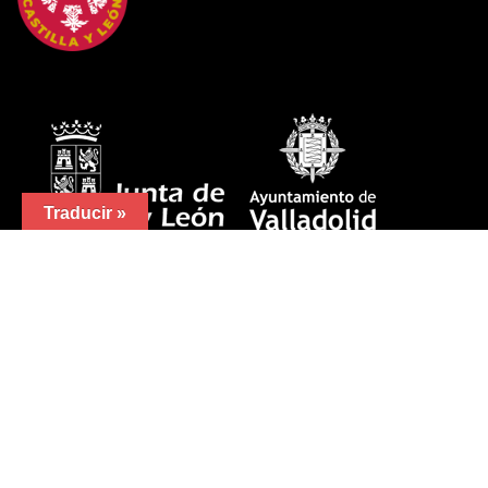
Traducir »