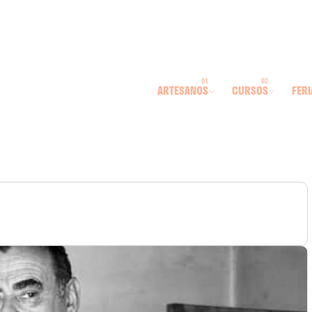
ARTESANOS
CURSOS
FERI