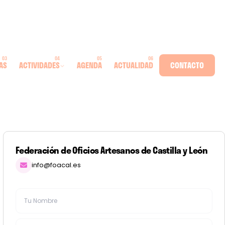
AS
ACTIVIDADES
AGENDA
ACTUALIDAD
CONTACTO
Federación de Oficios Artesanos de Castilla y León
info@foacal.es