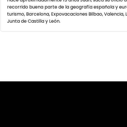
recorrido buena parte de la geografía española y eur
turismo, Barcelona, Expovacaciones Bilbao, Valencia, 
Junta de Castilla y León.