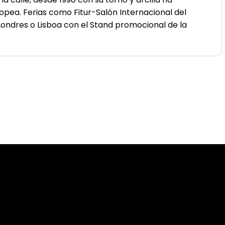
opea. Ferias como Fitur-Salón Internacional del
Londres o Lisboa con el Stand promocional de la