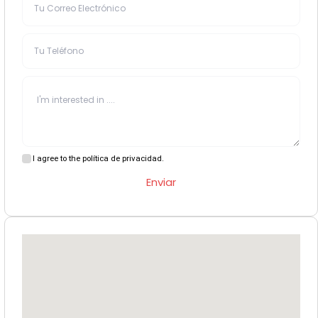
I agree to the política de privacidad.
Enviar