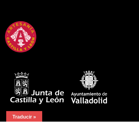
Traducir »