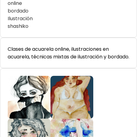
online
bordado
Ilustración
shashiko
Clases de acuarela online, ilustraciones en
acuarela, técnicas mixtas de ilustración y bordado.