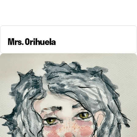
Mrs. Orihuela