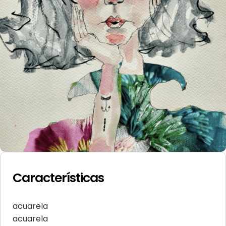
Características
acuarela
acuarela