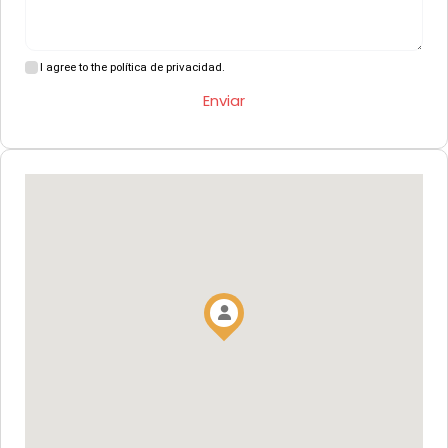
I agree to the política de privacidad.
Enviar