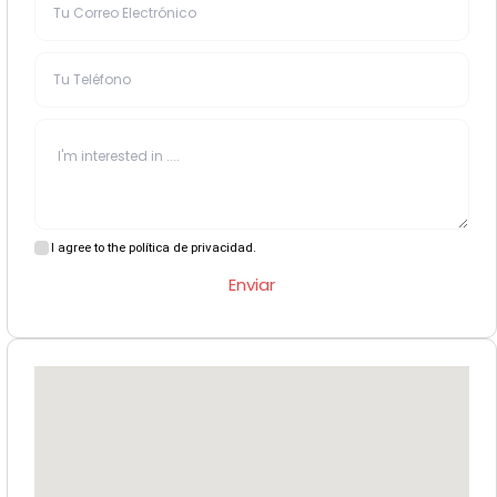
I agree to the política de privacidad.
Enviar