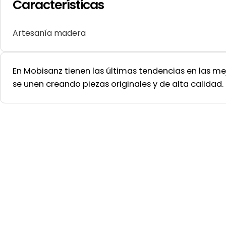
Características
Artesanía madera
En Mobisanz tienen las últimas tendencias en las m
se unen creando piezas originales y de alta calidad.