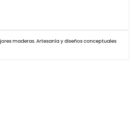
ejores maderas. Artesanía y diseños conceptuales