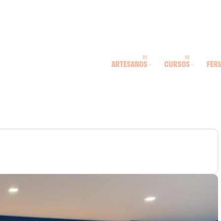
ARTESANOS
CURSOS
FERI