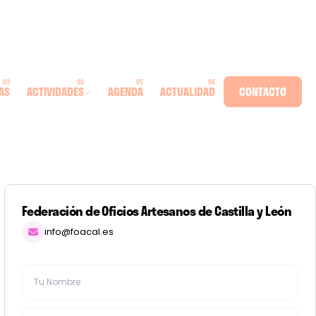
AS
ACTIVIDADES
AGENDA
ACTUALIDAD
CONTACTO
Federación de Oficios Artesanos de Castilla y León
info@foacal.es