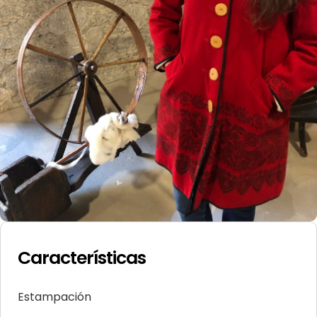
Características
Estampación