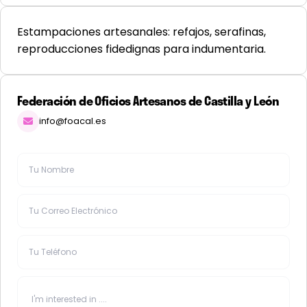
Estampaciones artesanales: refajos, serafinas,
reproducciones fidedignas para indumentaria.
Federación de Oficios Artesanos de Castilla y León
info@foacal.es