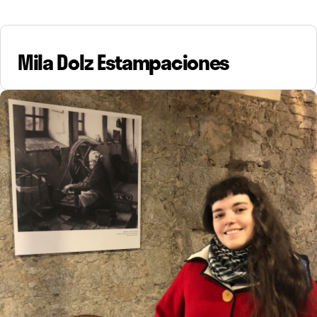
Mila Dolz Estampaciones