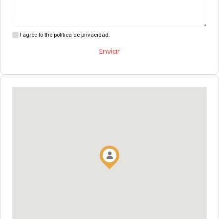
I agree to the política de privacidad.
Enviar