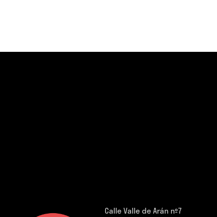
Calle Valle de Arán nº7