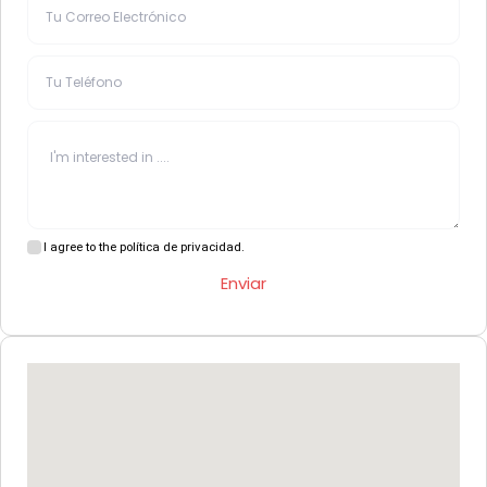
I agree to the política de privacidad.
Enviar