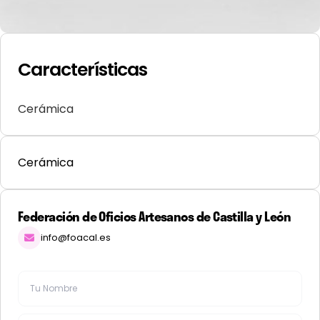
Características
Cerámica
Cerámica
Federación de Oficios Artesanos de Castilla y León
info@foacal.es