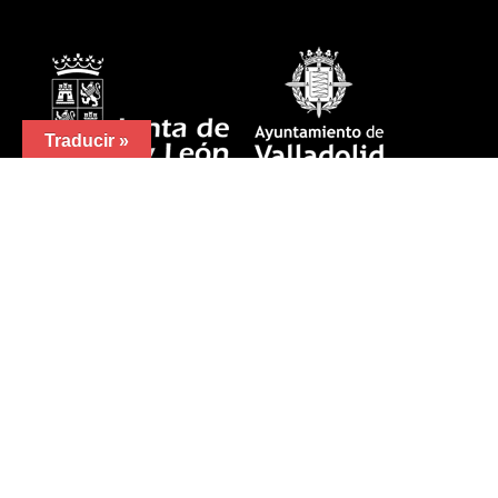
Traducir »