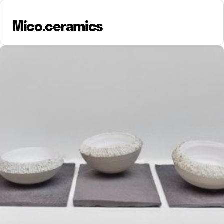
Mico.ceramics