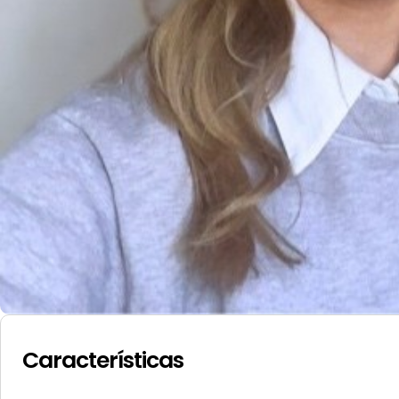
Características