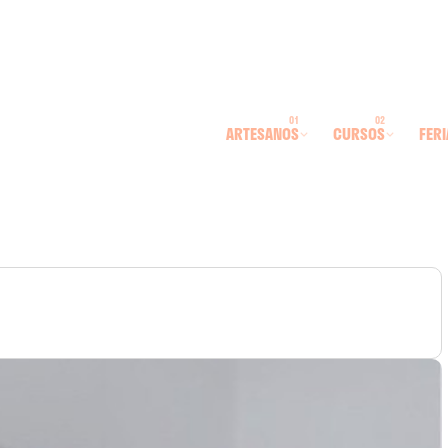
ARTESANOS
CURSOS
FERI