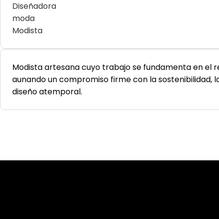
Diseñadora
moda
Modista
Modista artesana cuyo trabajo se fundamenta en el res
aunando un compromiso firme con la sostenibilidad, la 
diseño atemporal.