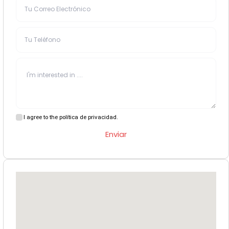
I agree to the política de privacidad.
Enviar