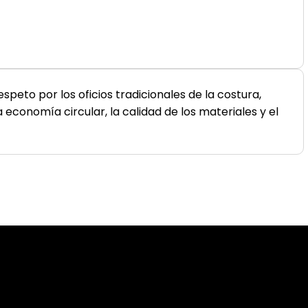
peto por los oficios tradicionales de la costura,
economía circular, la calidad de los materiales y el