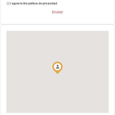
I agree to the política de privacidad.
Enviar