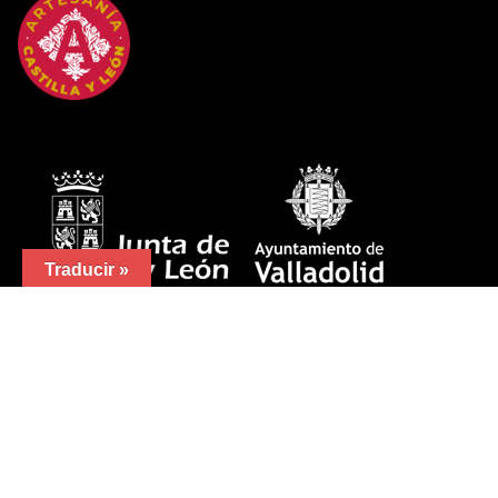
Traducir »