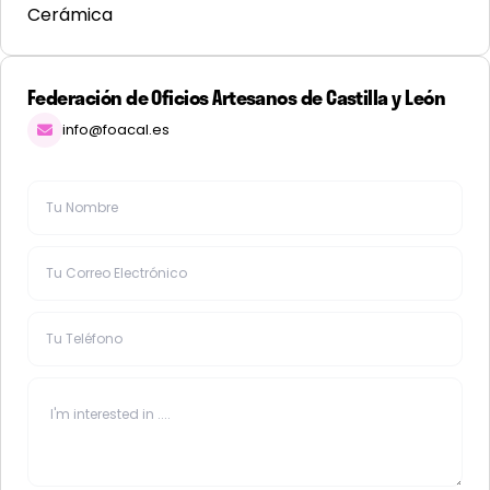
Cerámica
Federación de Oficios Artesanos de Castilla y León
info@foacal.es