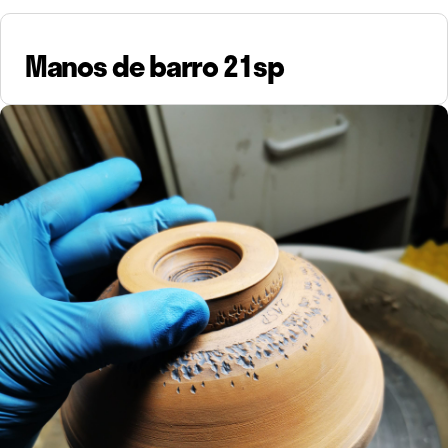
Manos de barro 21sp