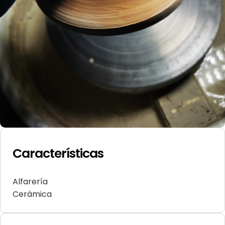
Características
Alfarería
Cerámica