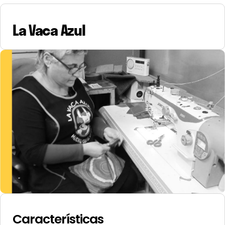
La Vaca Azul
Características