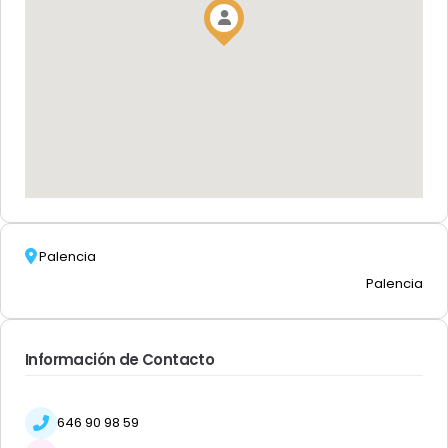
Palencia
Palencia
Información de Contacto
646 90 98 59