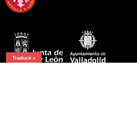
Traducir »