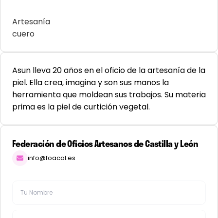
Artesanía
cuero
Asun lleva 20 años en el oficio de la artesanía de la
piel. Ella crea, imagina y son sus manos la
herramienta que moldean sus trabajos. Su materia
prima es la piel de curtición vegetal.
Federación de Oficios Artesanos de Castilla y León
info@foacal.es