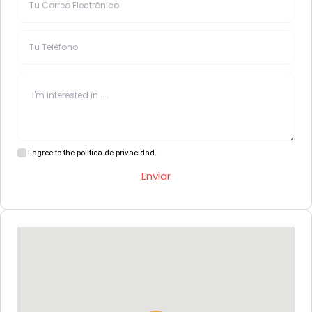
I agree to the política de privacidad.
Enviar