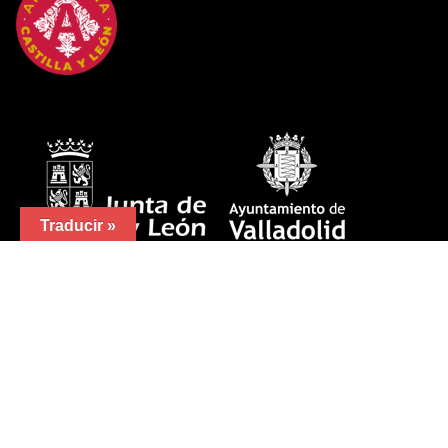
Traducir »