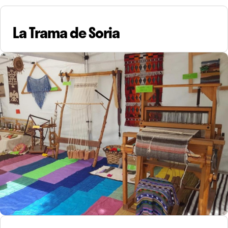
La Trama de Soria