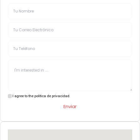
I agree to the política de privacidad.
Enviar