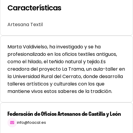
Características
Artesana Textil
Marta Valdivielso, ha investigado y se ha
profesionalizado en los oficios textiles antiguos,
como el hilado, el teñido natural y tejido.Es
creadora del proyecto La Trama, un aula-taller en
la Universidad Rural del Cerrato, donde desarrolla
talleres artísticos y culturales con los que
mantiene vivos estos saberes de la tradición.
Federación de Oficios Artesanos de Castilla y León
info@foacal.es