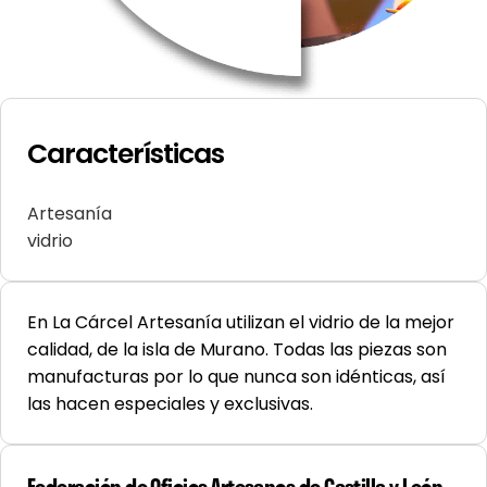
Características
Artesanía
vidrio
En La Cárcel Artesanía utilizan el vidrio de la mejor
calidad, de la isla de Murano. Todas las piezas son
manufacturas por lo que nunca son idénticas, así
las hacen especiales y exclusivas.
Federación de Oficios Artesanos de Castilla y León