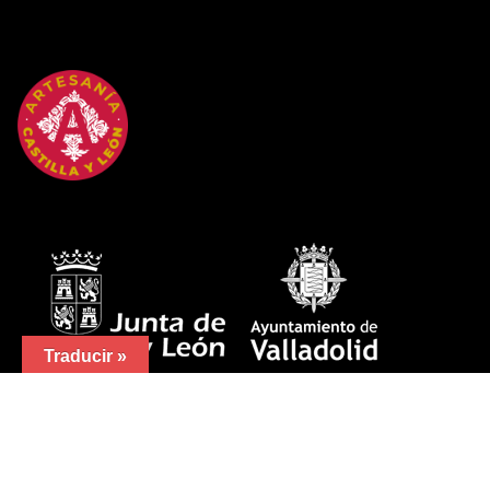
Traducir »