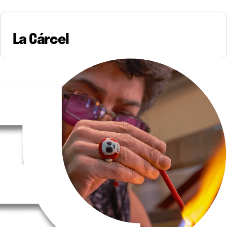
La Cárcel