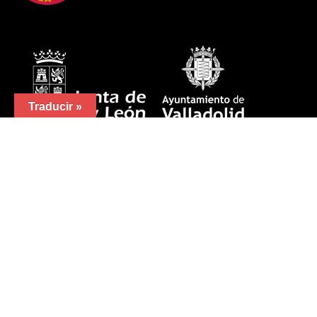
Traducir »