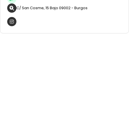
C/ San Cosme, 15 Bajo 09002 - Burgos