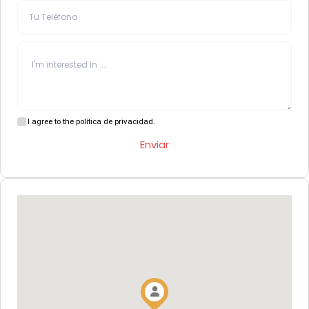
I agree to the política de privacidad.
Enviar