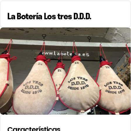
La Botería Los tres D.D.D.
Características