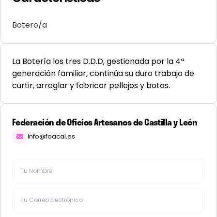
Botero/a
La Botería los tres D.D.D, gestionada por la 4ª
generación familiar, continúa su duro trabajo de
curtir, arreglar y fabricar pellejos y botas.
Federación de Oficios Artesanos de Castilla y León
info@foacal.es