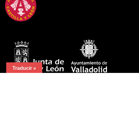
Traducir »