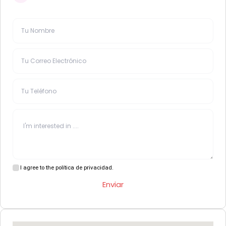
I agree to the política de privacidad.
Enviar