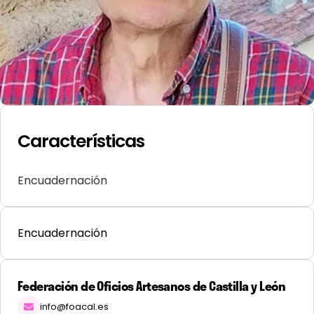
Características
Encuadernación
Encuadernación
Federación de Oficios Artesanos de Castilla y León
info@foacal.es