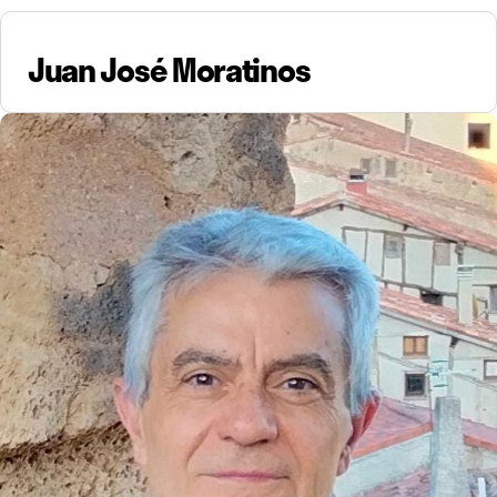
Juan José Moratinos