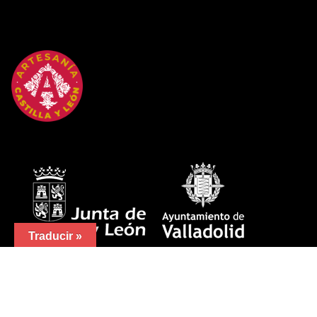
Traducir »