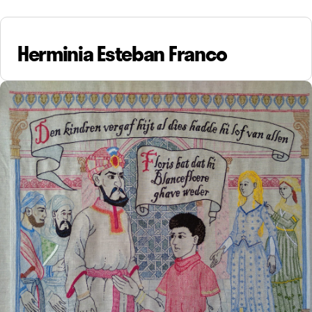
Herminia Esteban Franco