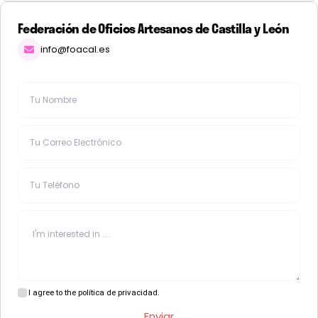
Federación de Oficios Artesanos de Castilla y León
info@foacal.es
I agree to the política de privacidad.
Enviar