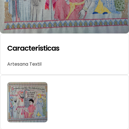
Características
Artesana Textil