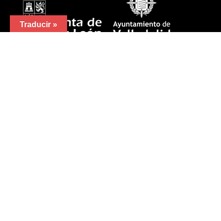
Traducir »