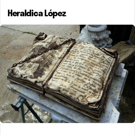
Heraldica López