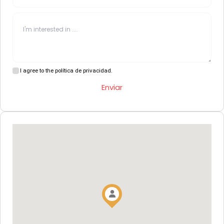
I agree to the política de privacidad.
Enviar