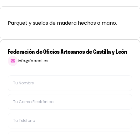
Parquet y suelos de madera hechos a mano.
Federación de Oficios Artesanos de Castilla y León
info@foacal.es