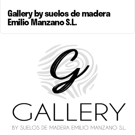
Gallery by suelos de madera
Emilio Manzano S.L.