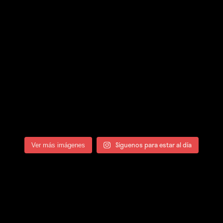
Síguenos para estar al día
Ver más imágenes