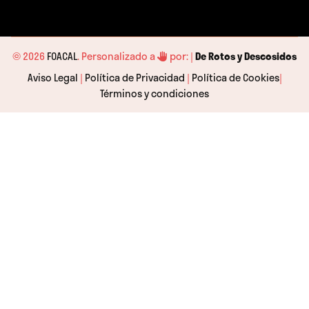
© 2026
FOACAL
. Personalizado a
por: |
De Rotos y Descosidos
Aviso Legal
|
Política de Privacidad
|
Política de Cookies
|
Términos y condiciones