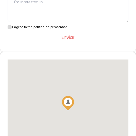
I agree to the política de privacidad.
Enviar