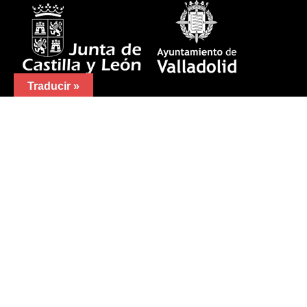
Traducir »