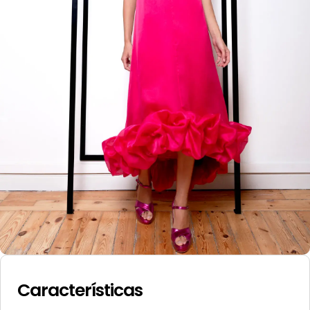
Características