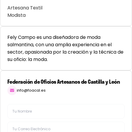
Artesana Textil
Modista
Fely Campo es una diseñadora de moda
salmantina, con una amplia experiencia en el
sector, apasionada por la creación y la técnica de
su oficio: la moda.
Federación de Oficios Artesanos de Castilla y León
info@foacal.es