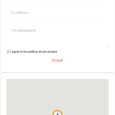
I agree to the política de privacidad.
Enviar