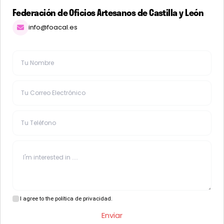
Federación de Oficios Artesanos de Castilla y León
info@foacal.es
I agree to the política de privacidad.
Enviar