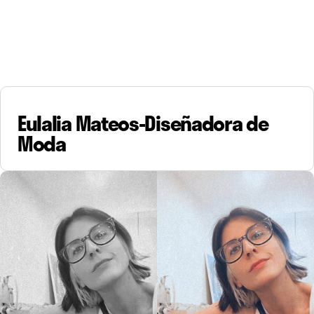
Eulalia Mateos-Diseñadora de
Moda