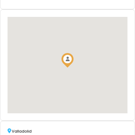
Valladolid