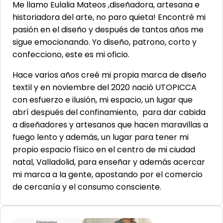
Me llamo Eulalia Mateos ,diseñadora, artesana e
historiadora del arte, no paro quieta! Encontré mi
pasión en el diseño y después de tantos años me
sigue emocionando. Yo diseño, patrono, corto y
confecciono, este es mi oficio.
Hace varios años creé mi propia marca de diseño
textil y en noviembre del 2020 nació UTOPICCA
con esfuerzo e ilusión, mi espacio, un lugar que
abrí después del confinamiento, para dar cabida
a diseñadores y artesanos que hacen maravillas a
fuego lento y además, un lugar para tener mi
propio espacio físico en el centro de mi ciudad
natal, Valladolid, para enseñar y además acercar
mi marca a la gente, apostando por el comercio
de cercanía y el consumo consciente.