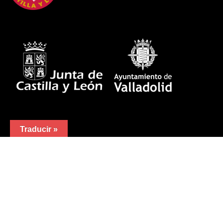
Traducir »