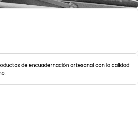
oductos de encuadernación artesanal con la calidad
no.