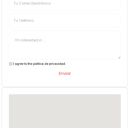
I agree to the política de privacidad.
Enviar