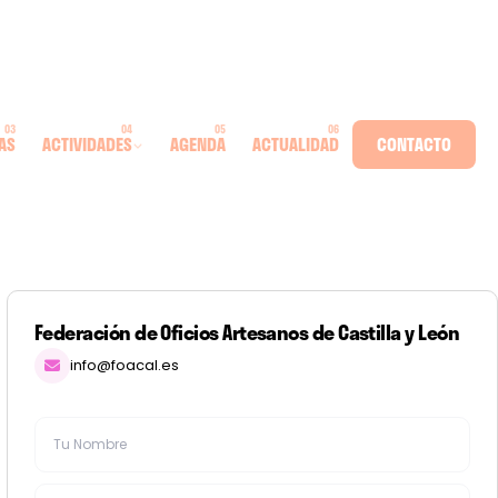
AS
ACTIVIDADES
AGENDA
ACTUALIDAD
CONTACTO
Federación de Oficios Artesanos de Castilla y León
info@foacal.es