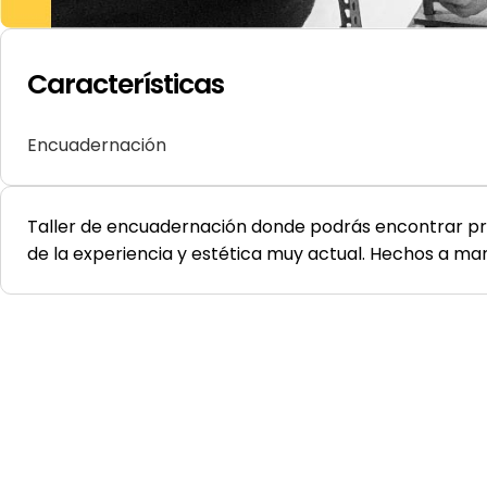
Características
Encuadernación
Taller de encuadernación donde podrás encontrar pr
de la experiencia y estética muy actual. Hechos a ma